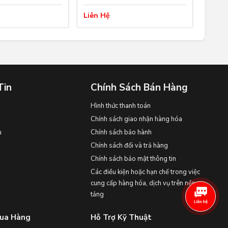
Liên Hệ
Liên 
Tin
Chính Sách Bán Hàng
Hình thức thanh toán
Chính sách giao nhận hàng hóa
u
Chính sách bảo hành
Chính sách đổi và trả hàng
Chính sách bảo mật thông tin
Các điều kiện hoặc hạn chế trong việc
cung cấp hàng hóa, dịch vụ trên nền
tảng
ua Hàng
Hỗ Trợ Kỹ Thuật