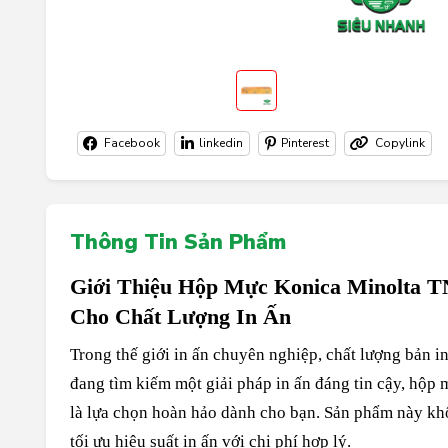
Facebook
linkedin
Pinterest
Copylink
Thông Tin Sản Phẩm
Giới Thiệu Hộp Mực Konica Minolta 
Cho Chất Lượng In Ấn
Trong thế giới in ấn chuyên nghiệp, chất lượng bản i
đang tìm kiếm một giải pháp in ấn đáng tin cậy, hộp
là lựa chọn hoàn hảo dành cho bạn. Sản phẩm này kh
tối ưu hiệu suất in ấn với chi phí hợp lý.